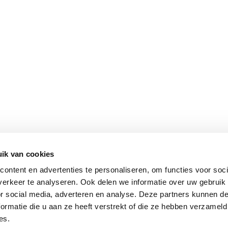
ik van cookies
ontent en advertenties te personaliseren, om functies voor soci
erkeer te analyseren. Ook delen we informatie over uw gebruik
or social media, adverteren en analyse. Deze partners kunnen 
ormatie die u aan ze heeft verstrekt of die ze hebben verzameld
es.