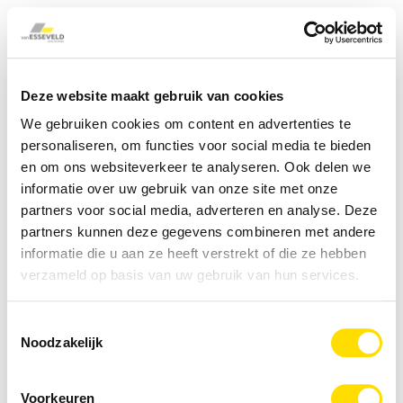
Deze website maakt gebruik van cookies
We gebruiken cookies om content en advertenties te
personaliseren, om functies voor social media te bieden
en om ons websiteverkeer te analyseren. Ook delen we
informatie over uw gebruik van onze site met onze
partners voor social media, adverteren en analyse. Deze
partners kunnen deze gegevens combineren met andere
informatie die u aan ze heeft verstrekt of die ze hebben
verzameld op basis van uw gebruik van hun services.
Toestemmingsselectie
Noodzakelijk
Voorkeuren