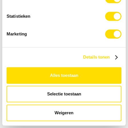
Statistieken
Marketing
Details tonen
Alles toestaan
Selectie toestaan
Weigeren