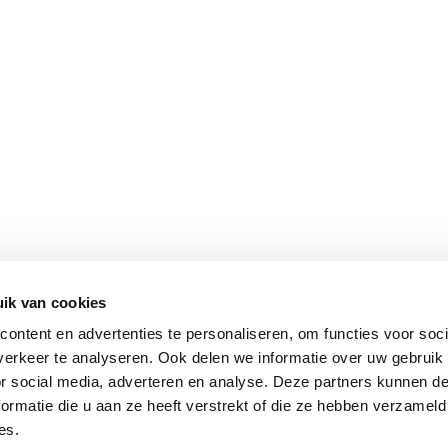
ik van cookies
ontent en advertenties te personaliseren, om functies voor soci
erkeer te analyseren. Ook delen we informatie over uw gebruik
or social media, adverteren en analyse. Deze partners kunnen 
ormatie die u aan ze heeft verstrekt of die ze hebben verzameld
es.