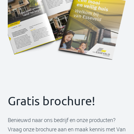
Gratis brochure!
Benieuwd naar ons bedrijf en onze producten?
Vraag onze brochure aan en maak kennis met Van