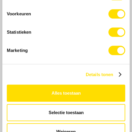
Voorkeuren
Statistieken
Marketing
Details tonen
Alles toestaan
Selectie toestaan
Weigeren