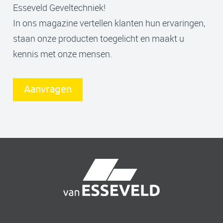
Esseveld Geveltechniek!
In ons magazine vertellen klanten hun ervaringen,
staan onze producten toegelicht en maakt u
kennis met onze mensen.
Aanvragen