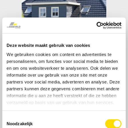
Deze website maakt gebruik van cookies
We gebruiken cookies om content en advertenties te
personaliseren, om functies voor social media te bieden
en om ons websiteverkeer te analyseren. Ook delen we
informatie over uw gebruik van onze site met onze
partners voor social media, adverteren en analyse. Deze
partners kunnen deze gegevens combineren met andere
informatie die u aan ze heeft verstrekt of die ze hebben
verzameld op basis van uw gebruik van hun services.
Toestemmingsselectie
Noodzakelijk