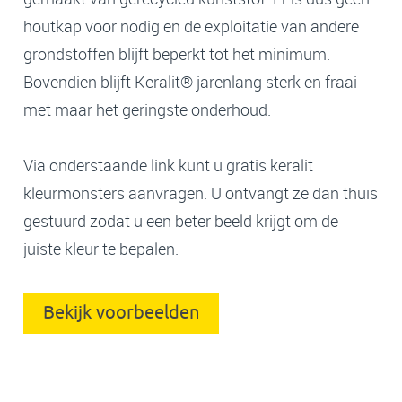
houtkap voor nodig en de exploitatie van andere
grondstoffen blijft beperkt tot het minimum.
Bovendien blijft Keralit® jarenlang sterk en fraai
met maar het geringste onderhoud.
Via onderstaande link kunt u gratis keralit
kleurmonsters aanvragen. U ontvangt ze dan thuis
gestuurd zodat u een beter beeld krijgt om de
juiste kleur te bepalen.
Bekijk voorbeelden