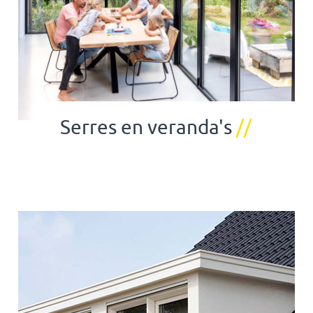
Serres en veranda's
//