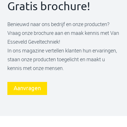
Gratis brochure!
Benieuwd naar ons bedrijf en onze producten?
Vraag onze brochure aan en maak kennis met Van
Esseveld Geveltechniek!
In ons magazine vertellen klanten hun ervaringen,
staan onze producten toegelicht en maakt u
kennis met onze mensen.
Aanvragen