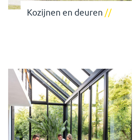
Kozijnen en deuren
//