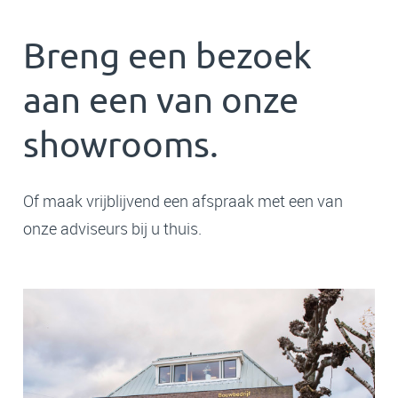
Breng een bezoek
aan een van onze
showrooms.
Of maak vrijblijvend een afspraak met een van
onze adviseurs bij u thuis.