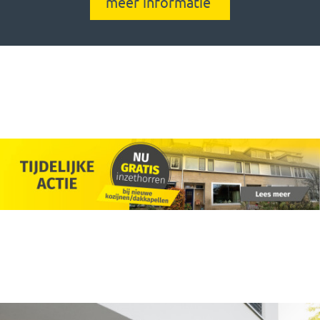
meer informatie