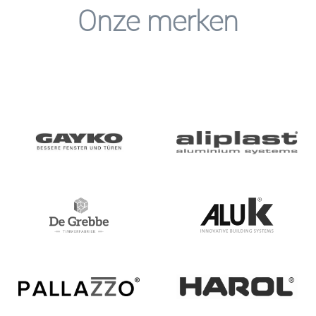
Onze merken