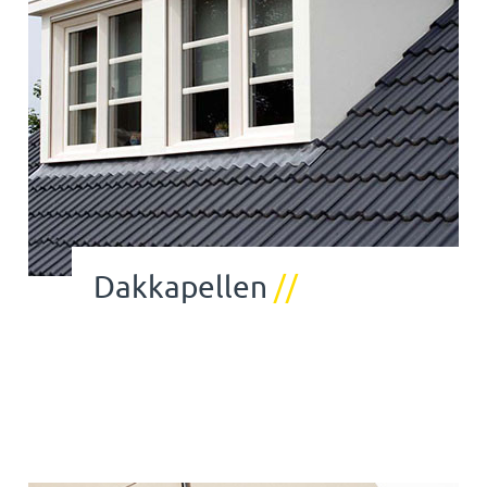
Dakkapellen
//