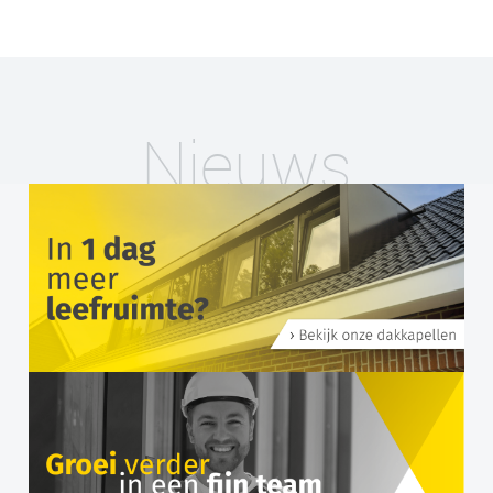
Nieuws