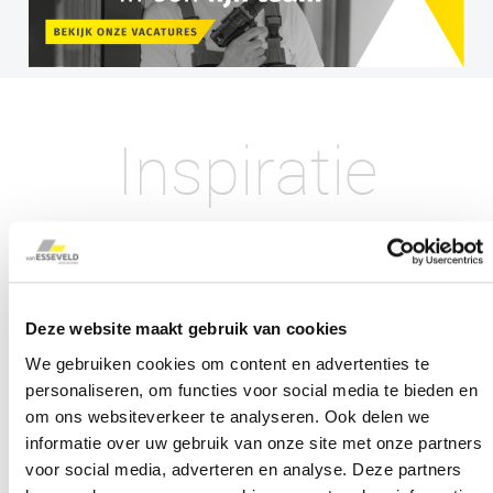
Inspiratie
Deze website maakt gebruik van cookies
Aluminium puien en kozijnen te Elst Utrecht
We gebruiken cookies om content en advertenties te
personaliseren, om functies voor social media te bieden en
om ons websiteverkeer te analyseren. Ook delen we
informatie over uw gebruik van onze site met onze partners
voor social media, adverteren en analyse. Deze partners