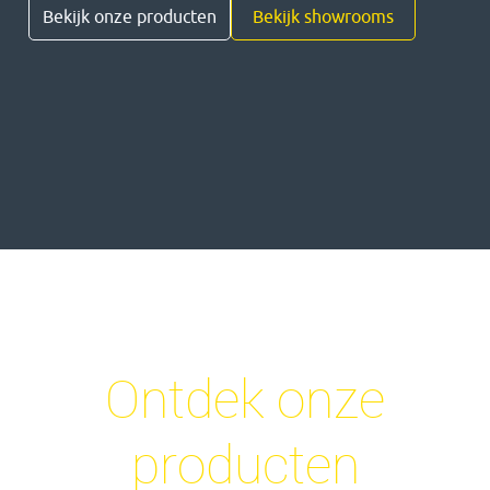
Bekijk onze producten
Bekijk showrooms
Ontdek onze
producten