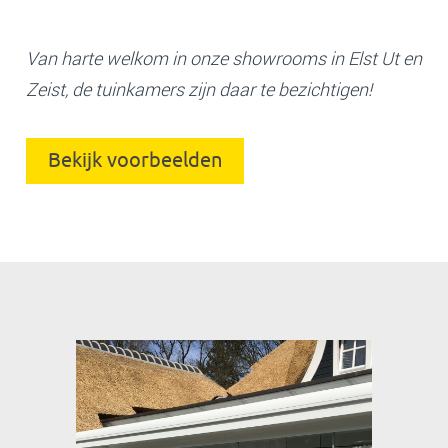
Van harte welkom in onze showrooms in Elst Ut en
Zeist, de tuinkamers zijn daar te bezichtigen!
Bekijk voorbeelden