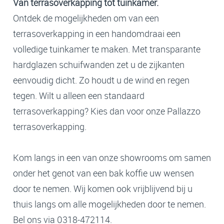
Van terrasoverkapping tot tuinkamer.
Ontdek de mogelijkheden om van een
terrasoverkapping in een handomdraai een
volledige tuinkamer te maken. Met transparante
hardglazen schuifwanden zet u de zijkanten
eenvoudig dicht. Zo houdt u de wind en regen
tegen. Wilt u alleen een standaard
terrasoverkapping? Kies dan voor onze Pallazzo
terrasoverkapping.
Kom langs in een van onze showrooms om samen
onder het genot van een bak koffie uw wensen
door te nemen. Wij komen ook vrijblijvend bij u
thuis langs om alle mogelijkheden door te nemen.
Bel ons via 0318-472114.