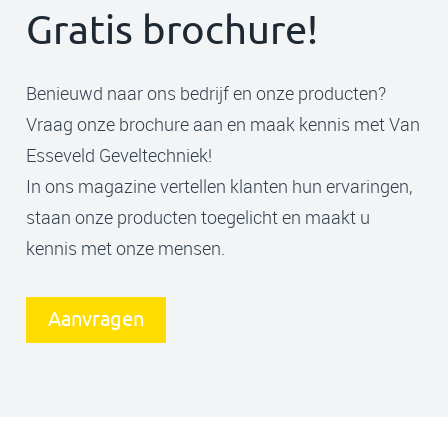
Gratis brochure!
Benieuwd naar ons bedrijf en onze producten?
Vraag onze brochure aan en maak kennis met Van
Esseveld Geveltechniek!
In ons magazine vertellen klanten hun ervaringen,
staan onze producten toegelicht en maakt u
kennis met onze mensen.
Aanvragen