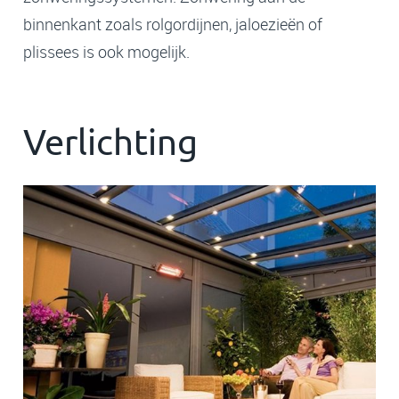
binnenkant
zoals rolgordijnen, jaloezieën of
plissees
is ook mogelijk.
Verlichting