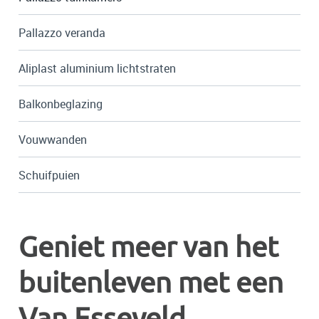
Pallazzo veranda
Aliplast aluminium lichtstraten
Balkonbeglazing
Vouwwanden
Schuifpuien
Geniet meer van het
buitenleven met een