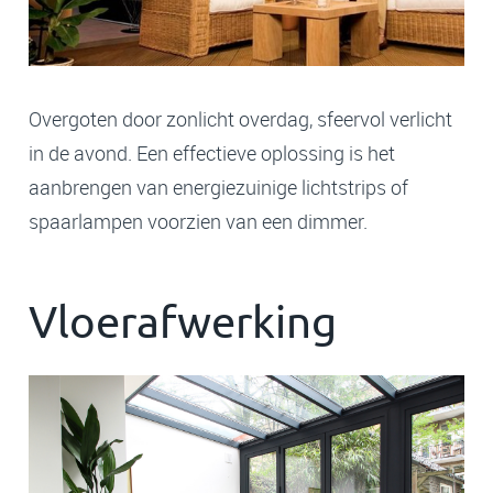
Overgoten door zonlicht overdag, sfeervol verlicht
in de avond. Een effectieve oplossing is het
aanbrengen van energiezuinige lichtstrips of
spaarlampen voorzien van een dimmer.
Vloerafwerking