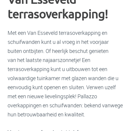
Van Esseveld
terrasoverkapping!
Met een Van Esseveld terrasoverkapping en
schuifwanden kunt u al vroeg in het voorjaar
buiten ontbijten. Of heerlijk beschut genieten
van het laatste najaarszonnetje! Een
terrasoverkapping kunt u uitbouwen tot een
volwaardige tuinkamer met glazen wanden die u
eenvoudig kunt openen en sluiten. Verwen uzelf
met een nieuwe lievelingsplek! Pallazzo
overkappingen en schuifwanden: bekend vanwege
hun betrouwbaarheid en kwaliteit.