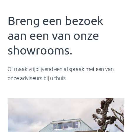
Breng een bezoek
aan een van onze
showrooms.
Of maak vrijblijvend een afspraak met een van
onze adviseurs bij u thuis.