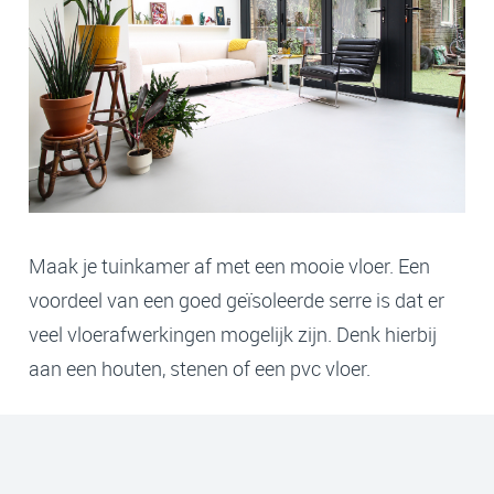
Maak je tuinkamer af met een mooie vloer. Een
voordeel van een goed geïsoleerde serre is dat er
veel vloerafwerkingen mogelijk zijn. Denk hierbij
aan een houten, stenen of een pvc vloer.