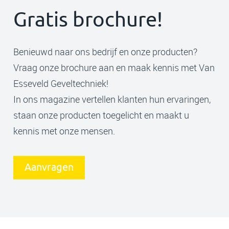
Gratis brochure!
Benieuwd naar ons bedrijf en onze producten?
Vraag onze brochure aan en maak kennis met Van
Esseveld Geveltechniek!
In ons magazine vertellen klanten hun ervaringen,
staan onze producten toegelicht en maakt u
kennis met onze mensen.
Aanvragen