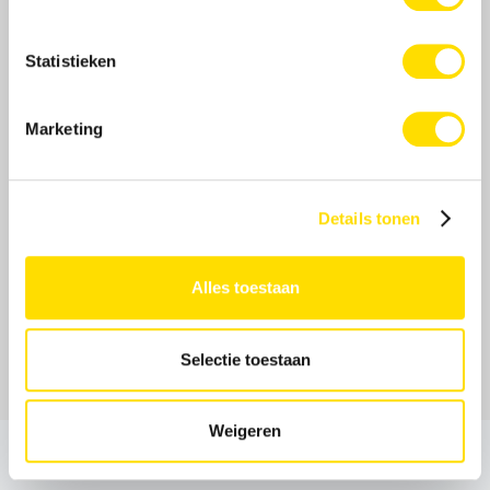
Statistieken
Marketing
Details tonen
Alles toestaan
Selectie toestaan
Weigeren