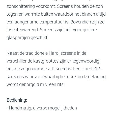
zonschittering voorkomt. Screens houden de zon
tegen en warmte buiten waardoor het binnen altijd
een aangename temperatuur is. Bovendien zijn ze
insectenwerend. Screens zijn ook voor grotere
glaspartijen geschikt.
Naast de traditionele Harol screens in de
verschillende kastgroottes zijn er tegenwoordig
ook de zogenaamde ZIP-screens. Een Harol ZIP-
screen is windvast waarbij het doek in de geleiding
wordt geborgd d.m.v. een rits.
Bediening:
- Handmatig, diverse mogelijkheden