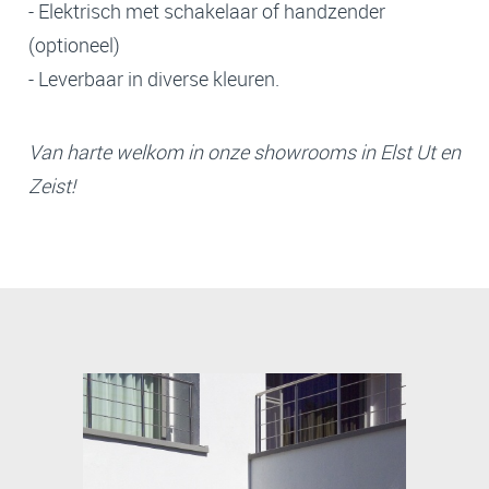
- Elektrisch met schakelaar of handzender
(optioneel)
- Leverbaar in diverse kleuren.
Van harte welkom in onze showrooms in Elst Ut en
Zeist!