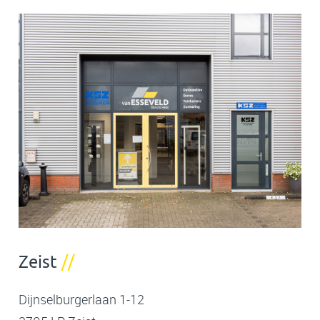
Zeist
//
Dijnselburgerlaan 1-12