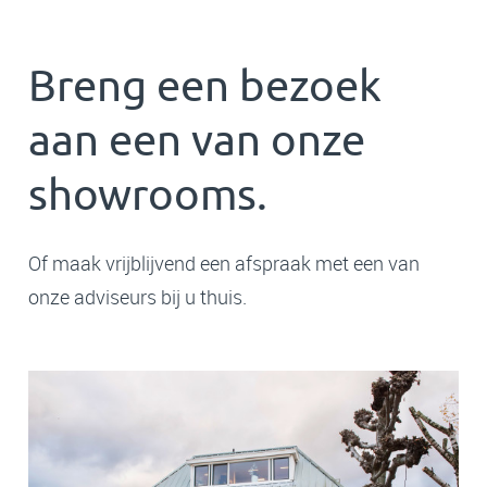
Breng een bezoek
aan een van onze
showrooms.
Of maak vrijblijvend een afspraak met een van
onze adviseurs bij u thuis.