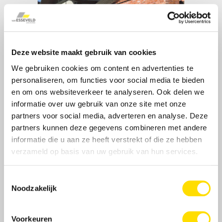
Deze website maakt gebruik van cookies
We gebruiken cookies om content en advertenties te
personaliseren, om functies voor social media te bieden
en om ons websiteverkeer te analyseren. Ook delen we
informatie over uw gebruik van onze site met onze
partners voor social media, adverteren en analyse. Deze
partners kunnen deze gegevens combineren met andere
informatie die u aan ze heeft verstrekt of die ze hebben
verzameld op basis van uw gebruik van hun services.
Toestemmingsselectie
Noodzakelijk
Voorkeuren